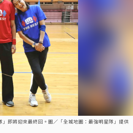
隊」即將迎來最終回。圖／「全城地圖：最強明星隊」提供