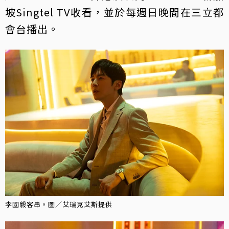
坡Singtel TV收看，並於每週日晚間在三立都
會台播出。
李國毅客串。圖／艾瑞克艾斯提供