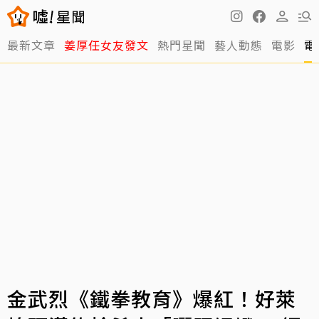
最新文章
姜厚任女友發文
熱門星聞
藝人動態
電影
電
金武烈《鐵拳教育》爆紅！好萊