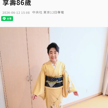
享壽86歲
中央社 東京12日專電
2026-06-12 15:08