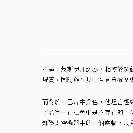
不過，萊斯伊凡認為，相較於超
現實，同時能在其中看見曾被歷
而對於自己片中角色，他坦言極
了名字，在社會中是不存在的，
蘇聯太空機器中的一個齒輪，只