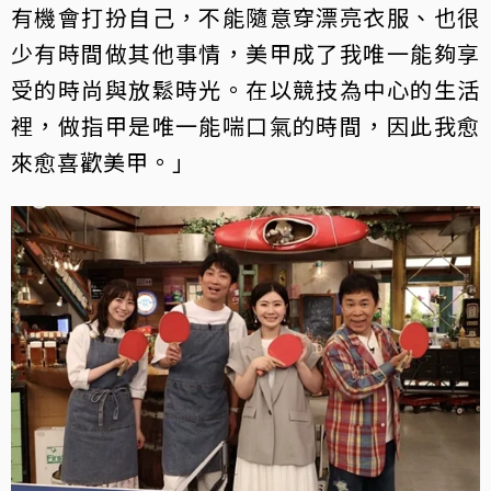
有機會打扮自己，不能隨意穿漂亮衣服、也很
少有時間做其他事情，美甲成了我唯一能夠享
受的時尚與放鬆時光。在以競技為中心的生活
裡，做指甲是唯一能喘口氣的時間，因此我愈
來愈喜歡美甲。」