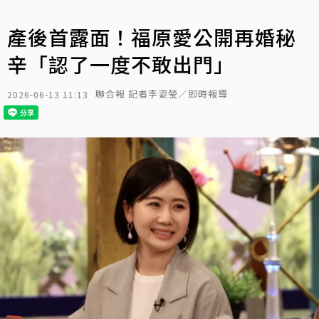
產後首露面！福原愛公開再婚秘
辛「認了一度不敢出門」
聯合報 記者李姿瑩／即時報導
2026-06-13 11:13