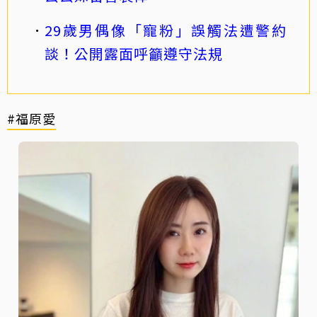
29歲男偶像「寵粉」誤觸法遭警約
談！公開露面呼籲遵守法規
#福原愛