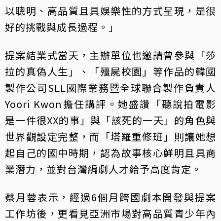
以聰明、高品質且具娛樂性的方式呈現，是很
好的挑戰與成長過程。」
提案結業式當天，主辦單位也邀請曾參與「莎
拉的真偽人生」、「殭屍校園」等作品的韓國
製作公司SLL國際業務暨全球聯合製作負責人
Yoori Kwon擔任講評。她盛讚「聽說拍電影
是一件很XX的事」與「該死的一天」的角色與
世界觀設定完整，而「塔羅重修班」則讓她想
起自己的國中時期，認為故事核心鮮明且具商
業潛力，並對台灣編劇人才給予高度肯定。
蔡月蓉表示，經過6個月跨國劇本開發與提案
工作坊後，更看見亞洲市場對高品質青少年內