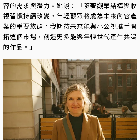
容的需求與潛力。她說：「隨著觀眾結構與收
視習慣持續改變，年輕觀眾將成為未來內容產
業的重要族群。我期待未來能與小公視攜手開
拓這個市場，創造更多能與年輕世代產生共鳴
的作品。」