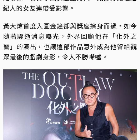
紀人的女友連帶受影響。
黃大煒首度入圍金鐘卻與獎座擦身而過，如今
隨著驟逝消息曝光，外界回顧他在「化外之
醫」的演出，也讓這部作品意外成為他留給觀
眾最後的戲劇身影，令人不勝唏噓。