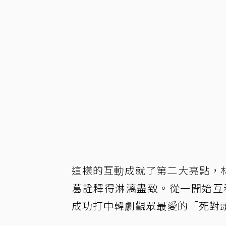
這樣的互動成就了第二大亮點，
葛詮釋得淋漓盡致。從一開始互
成功打中韓劇觀眾最愛的「死對