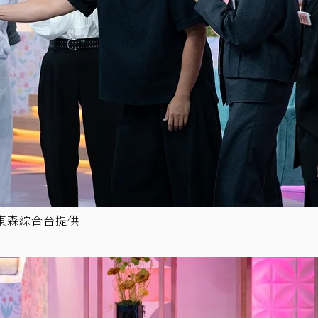
東森綜合台提供