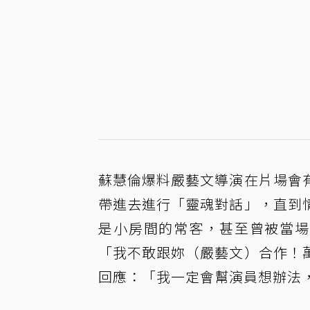
蘇慧倫爆料嚴藝文導演在片場會
帶進去進行「靈魂對話」，直到
是小房間的常客，甚至曾被當場
「我不敢跟妳（嚴藝文）合作！
回應：「我一定會幫演員想辦法