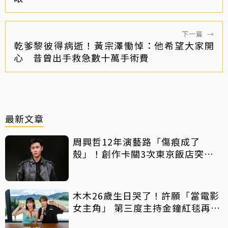
下一篇
→
乾爹黎彼得病逝！黃宗澤慟悼：他希望大家開
心 昔曾出手救急數十萬手術費
最新文章
周興哲12年演藝路「傷痕成了
殼」！創作卡關3次東京飯店突找
回靈感
木木26歲生日哭了！許願「當電影
女主角」 第三度主持金鐘紅毯再喊
話