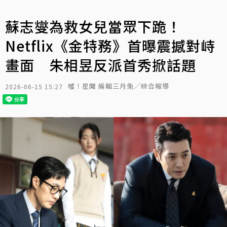
蘇志燮為救女兒當眾下跪！
Netflix《金特務》首曝震撼對峙
畫面 朱相昱反派首秀掀話題
噓！星聞 編輯三月兔／綜合報導
2026-06-15 15:27