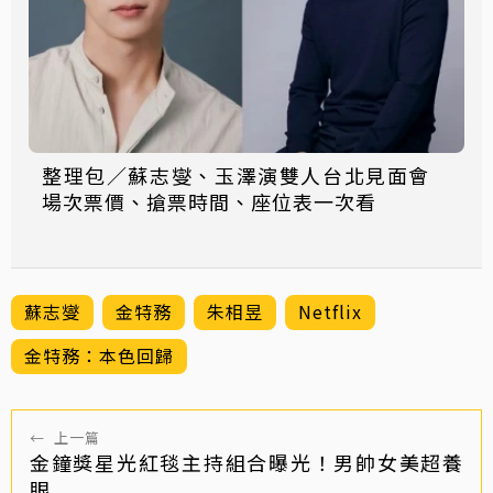
整理包／蘇志燮、玉澤演雙人台北見面會
場次票價、搶票時間、座位表一次看
蘇志燮
金特務
朱相昱
Netflix
金特務：本色回歸
←
上一篇
金鐘獎星光紅毯主持組合曝光！男帥女美超養
眼