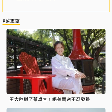
#蘇志燮
王大陸掰了蔡卓宜！絕美閨密不忍發聲