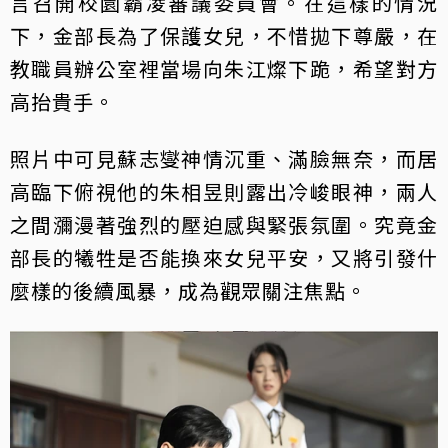
言召開校園霸凌審議委員會。在這樣的情況
下，金部長為了保護女兒，不惜拋下尊嚴，在
教職員辦公室裡當場向朱江燦下跪，希望對方
高抬貴手。
照片中可見蘇志燮神情沉重、滿臉無奈，而居
高臨下俯視他的朱相昱則露出冷峻眼神，兩人
之間瀰漫著強烈的壓迫感與緊張氛圍。究竟金
部長的犧牲是否能換來女兒平安，又將引發什
麼樣的後續風暴，成為觀眾關注焦點。