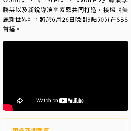
勝英以及新銳導演李素恩共同打造，接檔《美
麗新世界》，將於6月26日晚間9點50分在SBS
首播。
更多新聞報導