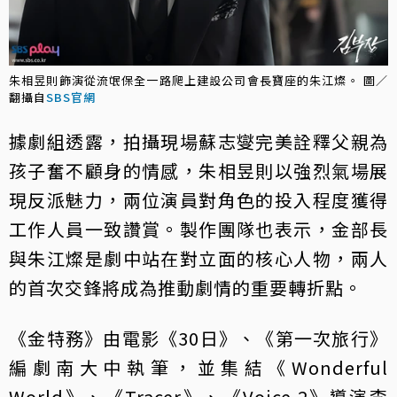
朱相昱則飾演從流氓保全一路爬上建設公司會長寶座的朱江燦。 圖／
翻攝自
SBS官網
據劇組透露，拍攝現場蘇志燮完美詮釋父親為
孩子奮不顧身的情感，朱相昱則以強烈氣場展
現反派魅力，兩位演員對角色的投入程度獲得
工作人員一致讚賞。製作團隊也表示，金部長
與朱江燦是劇中站在對立面的核心人物，兩人
的首次交鋒將成為推動劇情的重要轉折點。
《金特務》由電影《30日》、《第一次旅行》
編劇南大中執筆，並集結《Wonderful
World》、《Tracer》、《Voice 2》導演李