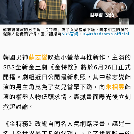
蘇志燮飾演的男主角「金特務」為了女兒當眾下跪，向朱相昱飾演的
權勢人物低頭求情。圖／翻攝自
SBS官網
、
IG@sbsdrama.official
韓國男神
蘇志燮
睽違小螢幕再推新作，主演的
SBS全新金土劇《金特務》將於6月26日正式
開播。劇組近日公開最新劇照，其中蘇志燮飾
演的男主角竟為了女兒當眾下跪，向
朱相昱
飾
演的權勢人物低頭求情，震撼畫面曝光後立刻
掀起討論。
《金特務》改編自同名人氣網路漫畫，講述一
名「全世界最平凡的父親」，為了找回唯一的