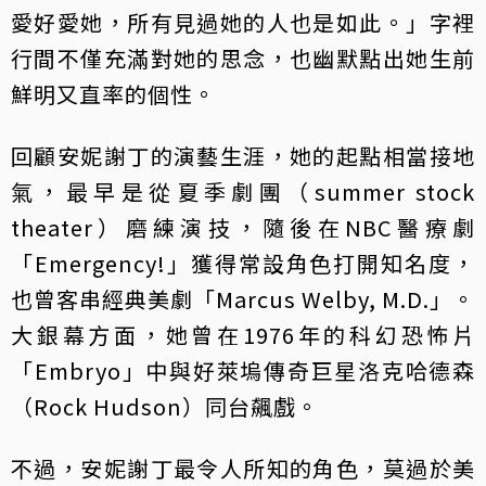
愛好愛她，所有見過她的人也是如此。」字裡
行間不僅充滿對她的思念，也幽默點出她生前
鮮明又直率的個性。
回顧安妮謝丁的演藝生涯，她的起點相當接地
氣，最早是從夏季劇團（summer stock
theater）磨練演技，隨後在NBC醫療劇
「Emergency!」獲得常設角色打開知名度，
也曾客串經典美劇「Marcus Welby, M.D.」。
大銀幕方面，她曾在1976年的科幻恐怖片
「Embryo」中與好萊塢傳奇巨星洛克哈德森
（Rock Hudson）同台飆戲。
不過，安妮謝丁最令人所知的角色，莫過於美