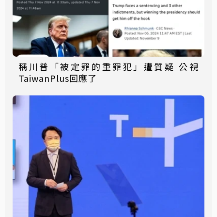
稱川普「被定罪的重罪犯」遭質疑 公視
TaiwanPlus回應了