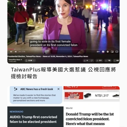
TaiwanPlus報導美國大選惹議 公視回應將
提檢討報告