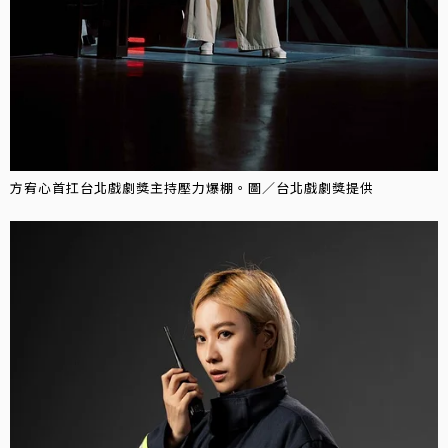
方宥心首扛台北戲劇獎主持壓力爆棚。圖／台北戲劇獎提供