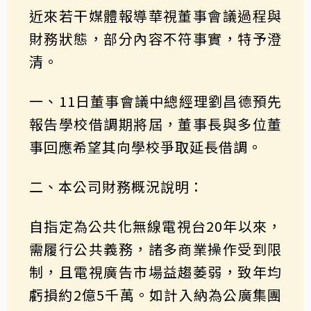
近來若干媒體報導華視董事會議過程與
財務狀態，部分內容不符事實，特予澄
清。
一、11日董事會議中總經理劉昌德預先
報告學校借調期將屆，董事長與多位董
事回應希望其向學校爭取延長借調。
二、本公司財務概況說明：
自指定為公共化無線電視台20年以來，
需履行公共義務，諸多商業操作受到限
制，且電視廣告市場益趨萎弱，致年均
虧損約2億5千萬。如計入納為公廣集團