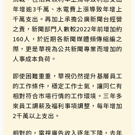
年增逾3千萬、水電費上漲導致年增上
千萬支出。再加上承擔公廣新聞台經營
之責，新聞部門人數較2022年前增加約
160人，於近期各新聞媒體頻傳縮編之
際，更是華視為公共新聞專業而增加的
人事成本負荷。
即使困難重重，華視仍然提升基層員工
的工作條件，穩定工作士氣，讓同仁有
相對符合市場行情的工作環境。三年多
來員工調薪及福利事項調整，每年增加
2千萬以上支出。
相對的，電視廣告收入逐年下降，去年