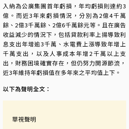
入納為公廣集團首年虧損，年均虧損則達約3
億。而近3年來虧損情況，分別為2億4千萬
餘、2億3千萬餘、2億6千萬餘元等。且在廣告
收益減少的情況下，包括貸款利率上揚導致利
息支出年增逾3千萬、水電費上漲導致年增上
千萬支出，以及人事成本年增2千萬以上支
出，財務困境確實存在，但仍努力開源節流，
近3年維持年虧損值在多年來之平均值上下。
以下為聲明全文：
華視聲明