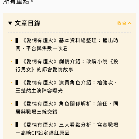
所有重點。
文章目錄
▌《愛情有煙火》基本資料總整理：播出時
間、平台與集數一次看
▌《愛情有煙火》劇情介紹：改編小說《投
行男女》的都會愛情故事
▌《愛情有煙火》演員角色介紹：檀健次、
王楚然主演陣容曝光
▌《愛情有煙火》角色關係解析：前任、同
居與職場三線交錯
▌《愛情有煙火》三大看點分析：寫實職場
＋高糖CP設定爆紅原因