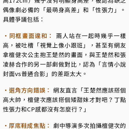
高172cm）幾乎沒有明顯身高差，被認為缺乏
偶像劇必備的「最萌身高差」和「性張力」。
具體爭議包括：
‧同框畫面違和：
兩人站在一起時幾乎一樣
高，被吐槽「視覺上像小跟班」，甚至有網友
拿檀健次公主抱王楚然的畫面，與王楚然和張
凌赫合作的另一部劇做對比，認為「言情小說
封面vs普通合影」的差距太大。
‧選角方向錯誤：
網友直言「王楚然應該搭個
高大帥，檀健次應該搭個矮甜妹才對吧？丁點
性張力和CP感都沒有怎麼行？」
‧厚底鞋成焦點：
劇中導演多次拍攝檀健次的