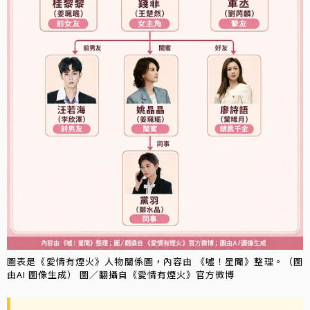
圖表是《愛情有煙火》人物關係圖，內容由 《噓！星聞》整理。（圖
由AI 圖像生成） 圖／翻攝自《愛情有煙火》官方微博