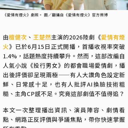
《愛情有煙火》劇照。 圖／翻攝自《愛情有煙火》官方微博
由
檀健次
、
王楚然
主演的2026陸劇《
愛情有煙
火
》已於6月15日正式開播，首播收視率突破
1.4%，話題熱度持續攀升。然而，這部改編自
人氣小說《投行男女》的都會職場愛情劇，播
出後評價卻呈現兩極——有人大讚角色設定新
鮮、日常感十足，也有人批評AI換臉技術粗
糙、主角CP感不足。究竟這部劇值不值得追？
本文一次整理播出資訊、演員陣容、劇情看
點、網路正反評價與爭議焦點，帶你快速掌握