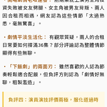
資失敗被女友劈腿、女主角被男友背叛、兩人
因合租而相遇，網友認為這些情節「太過熟
悉，毫無驚喜」。
‧劇情平淡生活化：
有觀眾質疑，兩人的合租
日常要如何撐滿36集？部分評論認為整體情節
顯得有些無聊。
‧「下飯劇」的兩面刃：
雖然喜歡的人認為節
奏輕鬆適合配飯，但負評方則認為「劇情好無
聊，粗製濫造」。
負評四：演員演技評價兩極，服化道過時