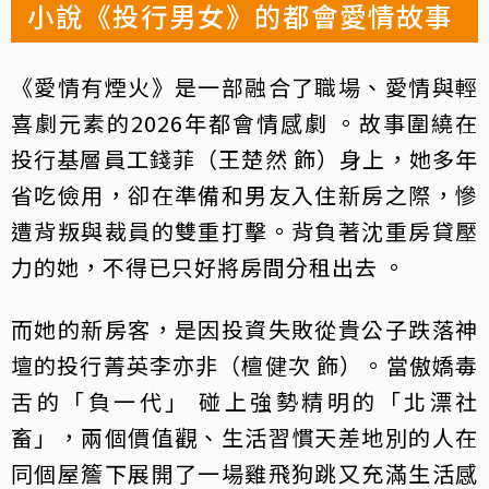
小說《投行男女》的都會愛情故事
《愛情有煙火》是一部融合了職場、愛情與輕
喜劇元素的2026年都會情感劇 。故事圍繞在
投行基層員工錢菲（王楚然 飾）身上，她多年
省吃儉用，卻在準備和男友入住新房之際，慘
遭背叛與裁員的雙重打擊。背負著沈重房貸壓
力的她，不得已只好將房間分租出去 。
而她的新房客，是因投資失敗從貴公子跌落神
壇的投行菁英李亦非（檀健次 飾）。當傲嬌毒
舌的「負一代」 碰上強勢精明的「北漂社
畜」，兩個價值觀、生活習慣天差地別的人在
同個屋簷下展開了一場雞飛狗跳又充滿生活感