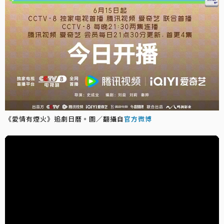
《愛情有煙火》追劇日曆。圖／翻攝自
官方微博