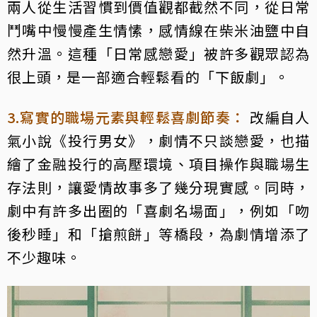
兩人從生活習慣到價值觀都截然不同，從日常
鬥嘴中慢慢產生情愫，感情線在柴米油鹽中自
然升溫。這種「日常感戀愛」被許多觀眾認為
很上頭，是一部適合輕鬆看的「下飯劇」。
3.寫實的職場元素與輕鬆喜劇節奏：
改編自人
氣小說《投行男女》，劇情不只談戀愛，也描
繪了金融投行的高壓環境、項目操作與職場生
存法則，讓愛情故事多了幾分現實感。同時，
劇中有許多出圈的「喜劇名場面」，例如「吻
後秒睡」和「搶煎餅」等橋段，為劇情增添了
不少趣味。