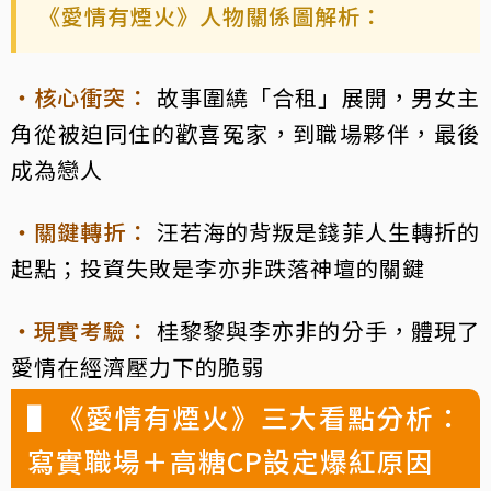
《愛情有煙火》人物關係圖解析：
‧核心衝突：
故事圍繞「合租」展開，男女主
角從被迫同住的歡喜冤家，到職場夥伴，最後
成為戀人
‧關鍵轉折：
汪若海的背叛是錢菲人生轉折的
起點；投資失敗是李亦非跌落神壇的關鍵
‧現實考驗：
桂黎黎與李亦非的分手，體現了
愛情在經濟壓力下的脆弱
▌
《愛情有煙火》三大看點分析：
寫實職場＋高糖CP設定爆紅原因