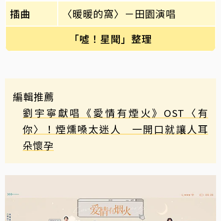
插曲
〈暖暖的窩〉－田園演唱
「噓！星聞」整理
編輯推薦
劉宇寧獻唱《愛情有煙火》OST〈有
你〉！煙燻嗓太迷人 一開口就讓人耳
朵懷孕