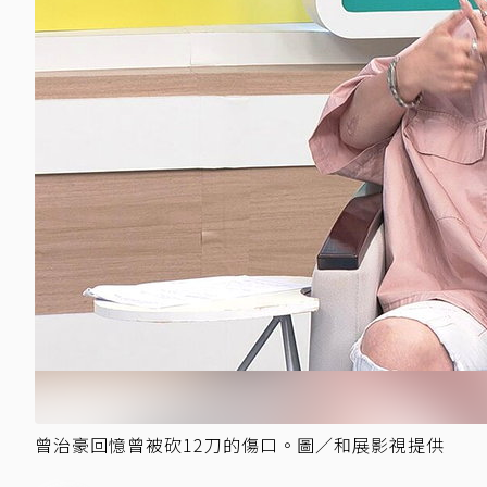
曾治豪回憶曾被砍12刀的傷口。圖／和展影視提供