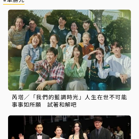
芮塔／「我們的藍調時光」人生在世不可能
事事如所願 試著和解吧