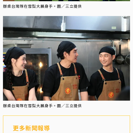
辦桌台灣隊在雪梨大展身手。圖／三立提供
辦桌台灣隊在雪梨大展身手。圖／三立提供
更多新聞報導