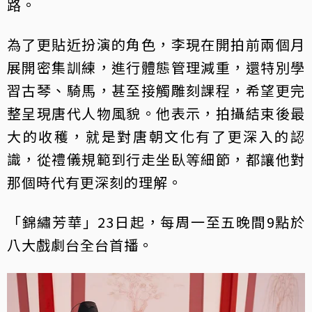
路。
為了更貼近扮演的角色，李現在開拍前兩個月
展開密集訓練，進行體態管理減重，還特別學
習古琴、騎馬，甚至接觸雕刻課程，希望更完
整呈現唐代人物風貌。他表示，拍攝結束後最
大的收穫，就是對唐朝文化有了更深入的認
識，從禮儀規範到行走坐臥等細節，都讓他對
那個時代有更深刻的理解。
「錦繡芳華」23日起，每周一至五晚間9點於
八大戲劇台全台首播。