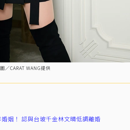
CARAT WANG提供
4年婚姻！ 認與台玻千金林文晴低調離婚