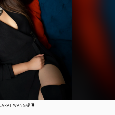
RAT WANG提供