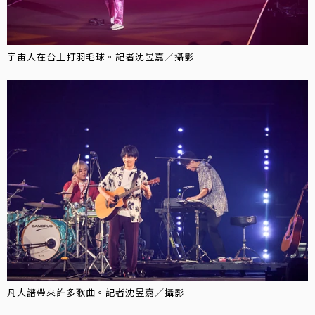
宇宙人在台上打羽毛球。記者沈昱嘉／攝影
凡人譜帶來許多歌曲。記者沈昱嘉／攝影