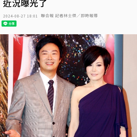
近況曝光了
聯合報 記者林士傑／即時報導
2024-08-27 18:01