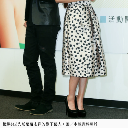
愷樂(右)先前是羅志祥的旗下藝人。圖／本報資料照片