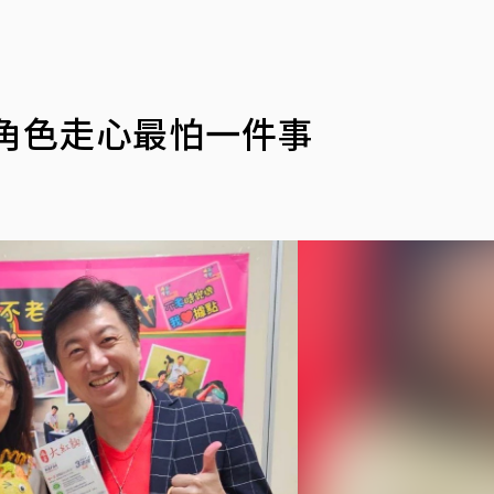
角色走心最怕一件事