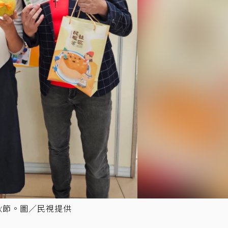
秋節。圖／民視提供