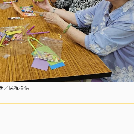
。圖／民視提供