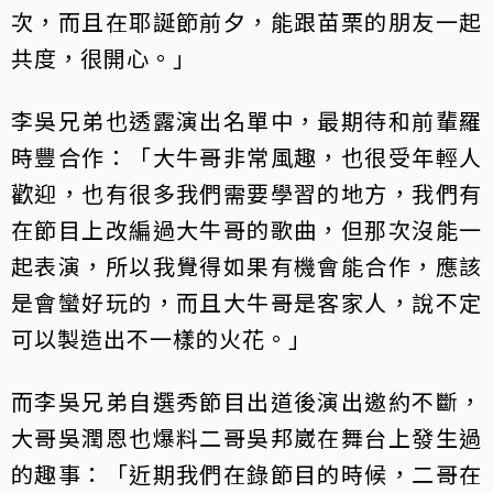
次，而且在耶誕節前夕，能跟苗栗的朋友一起
共度，很開心。」
李吳兄弟也透露演出名單中，最期待和前輩羅
時豐合作：「大牛哥非常風趣，也很受年輕人
歡迎，也有很多我們需要學習的地方，我們有
在節目上改編過大牛哥的歌曲，但那次沒能一
起表演，所以我覺得如果有機會能合作，應該
是會蠻好玩的，而且大牛哥是客家人，說不定
可以製造出不一樣的火花。」
而李吳兄弟自選秀節目出道後演出邀約不斷，
大哥吳潤恩也爆料二哥吳邦崴在舞台上發生過
的趣事：「近期我們在錄節目的時候，二哥在