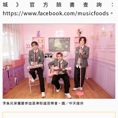
城》官方臉書查詢：
https://www.facebook.com/musicfoods。
李吳兄弟獲邀參加苗栗耶誕音樂會。圖／中天提供