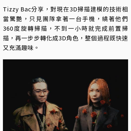
Tizzy Bac分享，對現在3D掃描建模的技術相
當驚艷，只見團隊拿著一台手機，繞著他們
360度旋轉掃描，不到一小時就完成前置掃
描，再一步步轉化成3D角色，整個過程既快速
又充滿趣味。