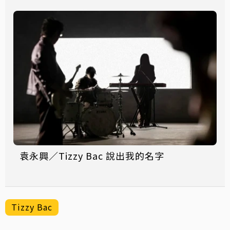
袁永興／Tizzy Bac 說出我的名字
Tizzy Bac