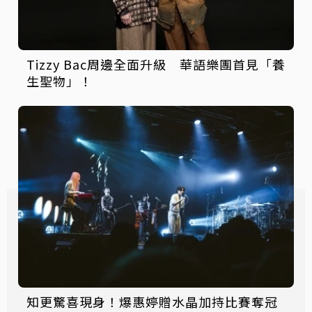
Tizzy Bac周邊全面升級 華語樂團首見「養
生聖物」！
知更驚喜現身！爆惠婷贈水晶加持比賽奪冠