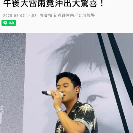
午後大雷雨竟沖出大驚喜！
聯合報 記者許晉榮╱即時報導
2025-06-07 14:53