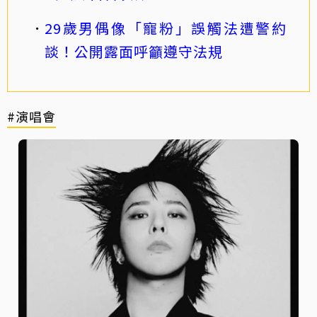
29歲男偶像「寵粉」誤觸法遭警約
談！公開露面呼籲遵守法規
#演唱會