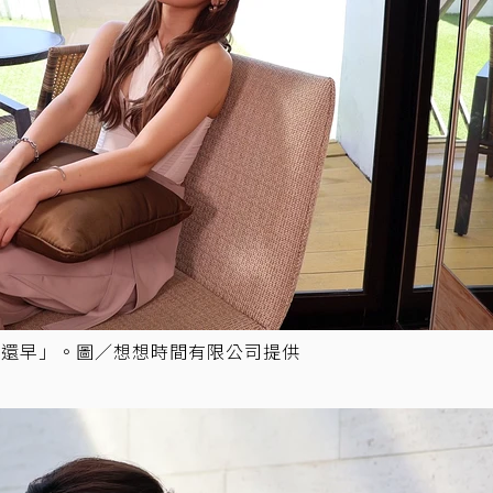
日還早」。圖／想想時間有限公司提供