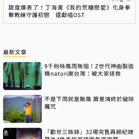
下一篇
→
甜度爆表了！丁海寅《我的荒糖戀愛》化身拳
擊教練守護初戀 還獻唱OST
最新文章
9千粉絲風雨無阻！Z世代神曲製造
機natori謝台灣：被大家拯救
不是下雨就是颱風 蕭景鴻終於破除
魔咒
「勸世三姊妹」32場完售再締紀錄