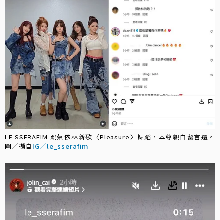
LE SSERAFIM 跳蔡依林新歌〈Pleasure〉舞蹈，本尊親自留言還。
圖／擷自
IG／le_sserafim