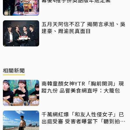
幕後4推手拚英語版年底定案
五月天阿信不忍了 揭開言承旭、吳
建豪、周渝民真面目
相關新聞
南韓童顏女神YTR「胸前開洞」現
蹤九份 品嘗美食網直呼：大籠包
千萬網紅爆「和友人性侵女子」已
出庭受審 受害者曝當下「聽到拍片
聲」