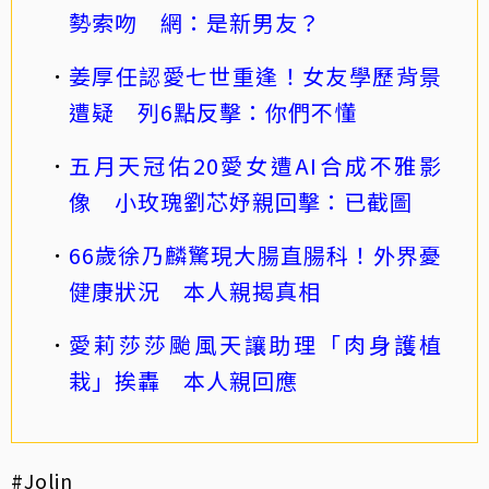
勢索吻 網：是新男友？
姜厚任認愛七世重逢！女友學歷背景
遭疑 列6點反擊：你們不懂
五月天冠佑20愛女遭AI合成不雅影
像 小玫瑰劉芯妤親回擊：已截圖
66歲徐乃麟驚現大腸直腸科！外界憂
健康狀況 本人親揭真相
愛莉莎莎颱風天讓助理「肉身護植
栽」挨轟 本人親回應
#Jolin