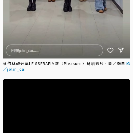
蔡依林轉分享LE SSERAFIM跳〈Pleasure〉舞蹈影片。圖／擷自
IG
／jolin_cai