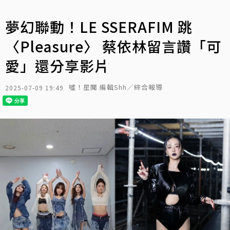
夢幻聯動！LE SSERAFIM 跳
〈Pleasure〉 蔡依林留言讚「可
愛」還分享影片
噓！星聞 編輯Shh／綜合報導
2025-07-09 19:49