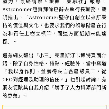
壓力，最終請辭。根據「美聯社」報導，
Astronomer證實拜倫已辭去執行長職務，聲
明指出，「Astronomer堅守自創立以來所秉
持的價值與文化，也要求我們的領導階層在行
為和責任上樹立標竿，而這方面近期未能達
標」。
還有網友翻出「小三」克里斯汀卡博特頁面介
紹，除了自身性格、特點、經驗外，當中寫道
「我以身作則，並獲得來自各層級員工，從
CEO到經理及助理的信任。」也引起討論，有
網友便酸其自我介紹「賦予了人力資源部門新
的意義」。