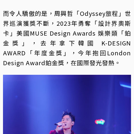
而令人驕傲的是，周興哲「Odyssey旅程」世
界巡演獲獎不斷，2023年勇奪「設計界奧斯
卡」美國MUSE Design Awards 娛樂類「鉑
金獎」，去年拿下韓國 K-DESIGN
AWARD「年度金獎」，今年抱回London
Design Award鉑金獎，在國際發光發熱。