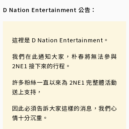
D Nation Entertainment 公告：
這裡是 D Nation Entertainment。
我們在此通知大家，朴春將無法參與
2NE1 接下來的行程。
許多粉絲一直以來為 2NE1 完整體活動
送上支持，
因此必須告訴大家這樣的消息，我們心
情十分沉重。