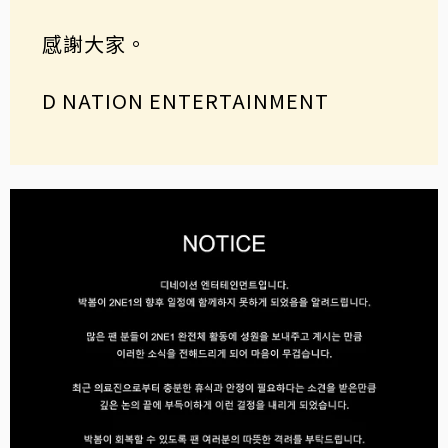
感謝大家。
D NATION ENTERTAINMENT