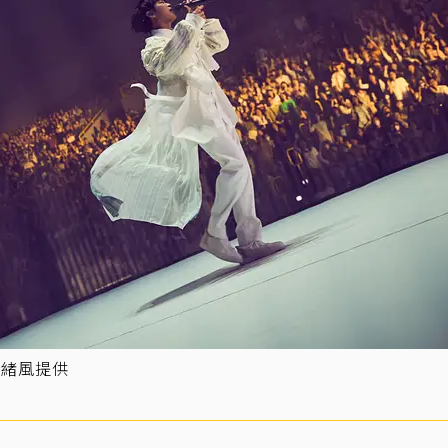
／緒風提供