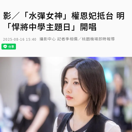
影／「水彈女神」權恩妃抵台 明
「悍將中學主題日」開唱
攝影中心 記者季相儒／桃園機場即時報導
2025-08-16 15:40