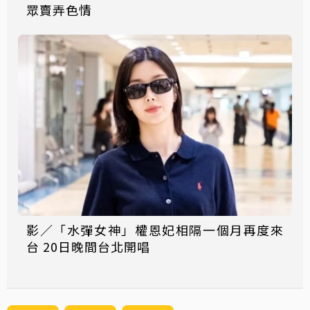
眾賣弄色情
影／「水彈女神」權恩妃相隔一個月再度來
台 20日晚間台北開唱