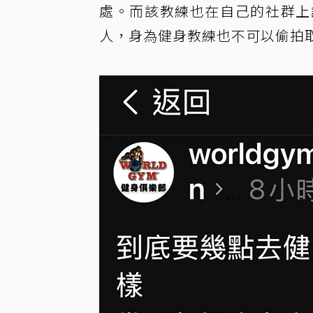
處。而該教練也在自己的社群上
人，身為健身教練也不可以偷拍