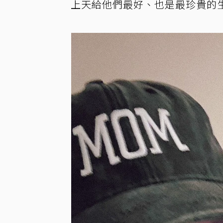
上天給他們最好、也是最珍貴的