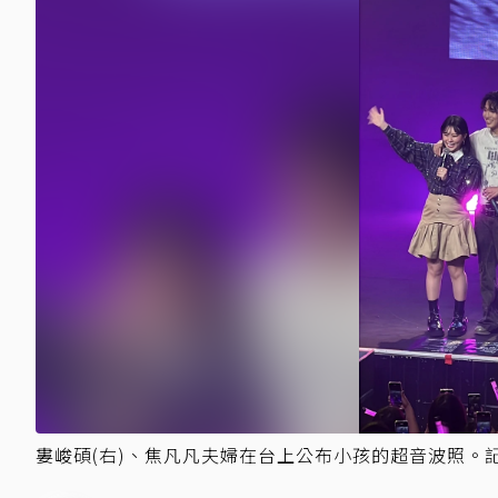
婁峻碩(右)、焦凡凡夫婦在台上公布小孩的超音波照。