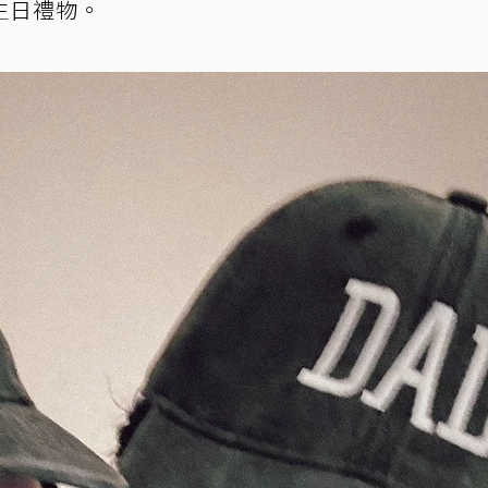
生日禮物。