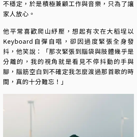
不穩定，於是積極兼顧工作與音樂，只為了讓
家人放心。
他平常喜歡爬山紓壓，想起有次在大稻埕以
Keyboard自彈自唱，卻因過度緊張全身發
抖，他笑說：「那次緊張到腦袋與肢體幾乎是
分離的，我的視角就是看見不停抖動的手與
腳，腦筋空白到不確定我怎麼渡過那首歌的時
間，真的十分難忘！」