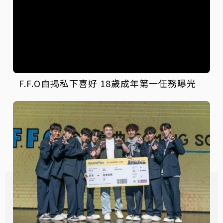
F.F.O自揭私下喜好 18歲成年第一任務曝光