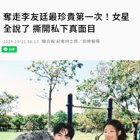
奪走李友廷最珍貴第一次！女星
全說了 撕開私下真面目
聯合報 記者林士傑／即時報導
2025-10-21 00:13