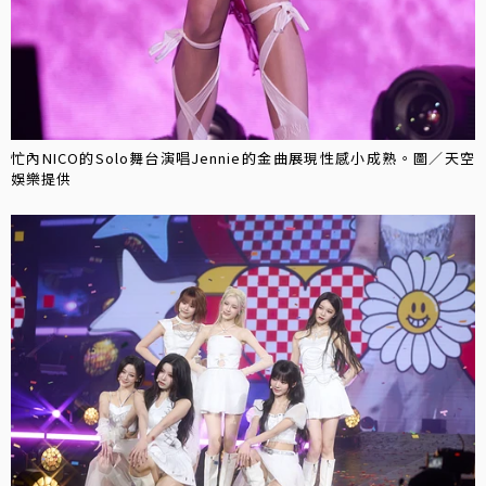
忙內NICO的Solo舞台演唱Jennie的金曲展現性感小成熟。圖／天空
娛樂提供