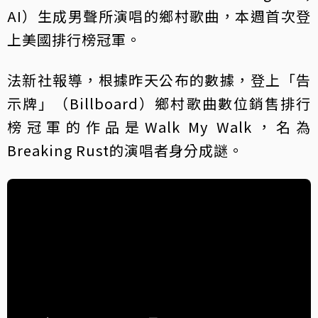
AI）生成男聲所演唱的鄉村歌曲，本週首次登
上美國排行榜冠軍。
法新社報導，根據昨天公布的數據，登上「告
示牌」（Billboard）鄉村歌曲數位銷售排行
榜冠軍的作品是Walk My Walk，名為
Breaking Rust的演唱者身分成謎。