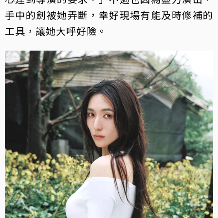
手中的劍被她弄斷，幸好現場有能及時修補的
工具，讓她大呼好險。