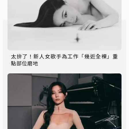
太拚了！新人女歌手為工作「幾近全裸」重
點部位磨地