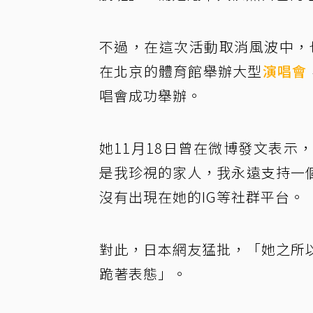
不過，在這次活動取消風波中，
在北京的體育館舉辦大型
演唱會
唱會成功舉辦。
她11月18日曾在微博發文表
是我珍視的家人，我永遠支持一
沒有出現在她的IG等社群平台。
對此，日本網友猛批，「她之所
跪著表態」。