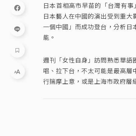
日本首相高市早苗的「台灣有事
日本藝人在中國的演出受到重大
一個中國」而成功登台，分析日
能。
週刊「女性自身」訪問熟悉華語
唱、拉下台，不太可能是最高層
行揣摩上意，或是上海市政府層