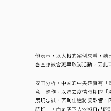
他表示，以大槻的案例來看，她
審查應該會更早取消活動，因此
安田分析，中國的中央確實有「
意」運作。以過去疫情時期的「
展現忠誠，否則仕途將受影響。
航班」，而是底下人依照自己的