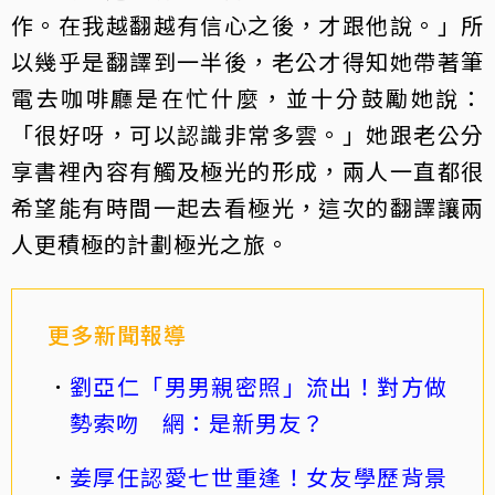
作。在我越翻越有信心之後，才跟他說。」所
以幾乎是翻譯到一半後，老公才得知她帶著筆
電去咖啡廳是在忙什麼，並十分鼓勵她說：
「很好呀，可以認識非常多雲。」她跟老公分
享書裡內容有觸及極光的形成，兩人一直都很
希望能有時間一起去看極光，這次的翻譯讓兩
人更積極的計劃極光之旅。
更多新聞報導
劉亞仁「男男親密照」流出！對方做
勢索吻 網：是新男友？
姜厚任認愛七世重逢！女友學歷背景