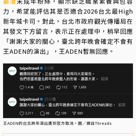
霸凌
未成年粉絲，顯示缺乏職業素養與包容
力，希望能評估其是否適合2026台北最High
新年城卡司。對此，台北市政府觀光傳播局在
其發文下方留言，表示正在處理中，稍早回應
「謝謝大家的關心，臺北跨年晚會確定不會有
王ADEN的演出」，王ADEN暫無回應。
王ADEN的台北跨年演出遭到官方取消。圖／摘自Threads