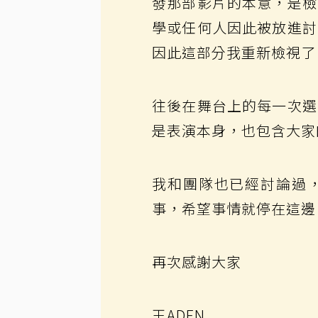
發那部影片的本意，是檢
學或任何人因此被放進討
因此這部分我重新檢視了
往後在舞台上的每一次選
是表演本身，也包含大家
我和團隊也已經討論過
事，希望事情就停在這邊
再次感謝大家
王ADEN