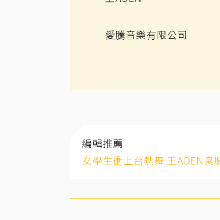
愛騰音樂有限公司
編輯推薦
女學生衝上台熱舞 王ADEN