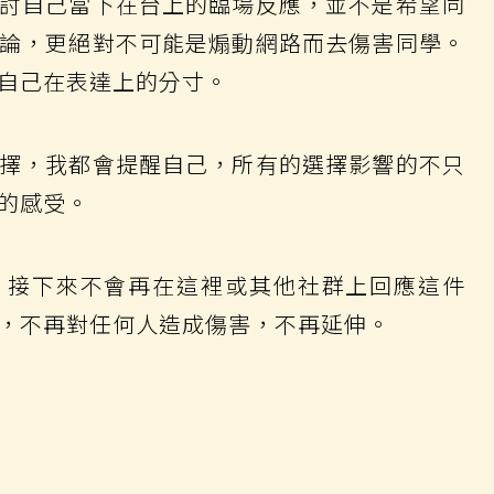
討自己當下在台上的臨場反應，並不是希望同
論，更絕對不可能是煽動網路而去傷害同學。
自己在表達上的分寸。
擇，我都會提醒自己，所有的選擇影響的不只
的感受。
，接下來不會再在這裡或其他社群上回應這件
，不再對任何人造成傷害，不再延伸。