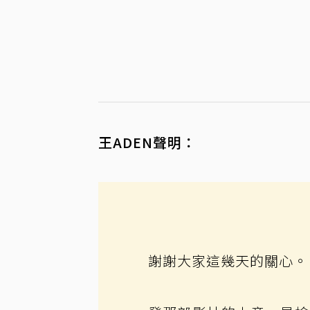
王ADEN聲明：
謝謝大家這幾天的關心。