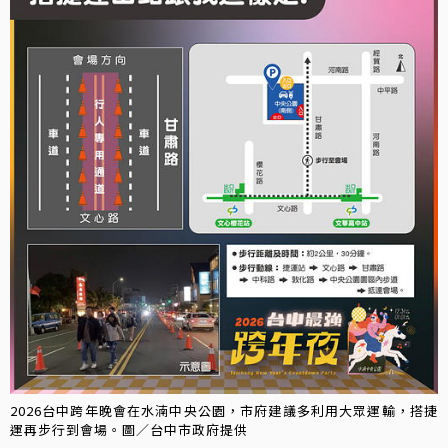
2026台中跨年晚會在水湳中央公園，市府建議多利用大眾運輸，搭捷
運再步行到會場。圖／台中市政府提供