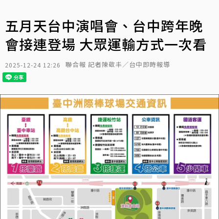
五月天台中演唱會、台中跨年晚
會接連登場 大眾運輸方式一次看
聯合報 記者陳敬丰／台中即時報導
2025-12-24 12:26