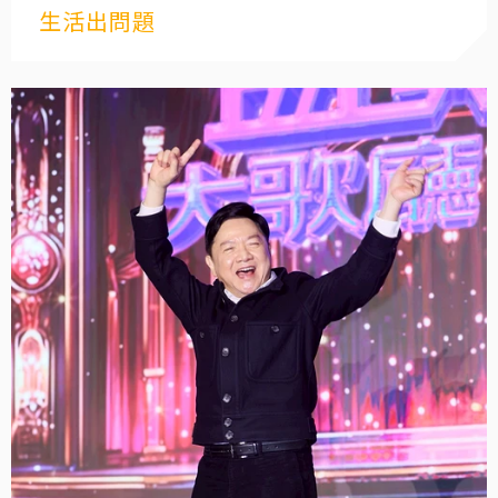
生活出問題