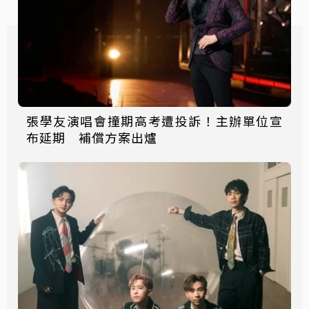
張學友演唱會撞期高考遭投訴！主辦單位宣
布延期 補償方案出爐