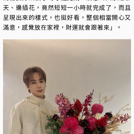
天、邊插花，竟然短短一小時就完成了，而且
呈現出來的樣式，也挺好看，整個相當開心又
滿意，感覺放在家裡，財運就會跟著來」。